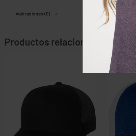
Valoraciones (0)
Productos relacionados