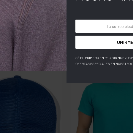
UNIRME
SÉ EL PRIMERO EN RECIBIR NUEVOS 
OFERTAS ESPECIALES EN NUESTRO 