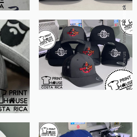
Facebook
Insta.
Follow us