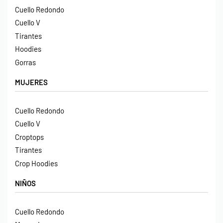
Cuello Redondo
Cuello V
Tirantes
Hoodies
Gorras
MUJERES
Cuello Redondo
Cuello V
Croptops
Tirantes
Crop Hoodies
NIÑOS
Cuello Redondo