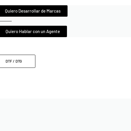
Quiero Desarrollar de Marcas
Quiero Hablar con un Agente
DTF / DTG