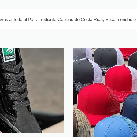
os a Todo el País mediante Correos de Costa Rica, Encomiendas o