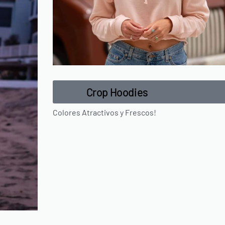
Crop Hoodies
Colores Atractivos y Frescos!