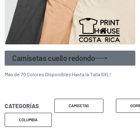
Camisetas cuello redondo
Más de 70 Colores Disponibles Hasta la Talla 6XL!
CATEGORÍAS
CAMISETAS
GOR
COLUMBIA