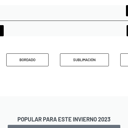
BORDADO
SUBLIMACIÓN
POPULAR PARA ESTE INVIERNO 2023