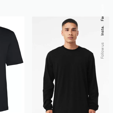
Facebook
Insta.
Follow us