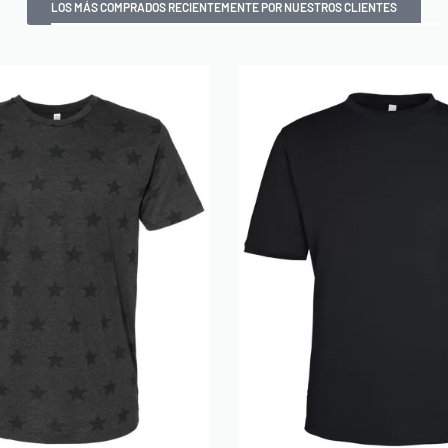
LOS MÁS COMPRADOS RECIENTEMENTE POR NUESTROS CLIENTES