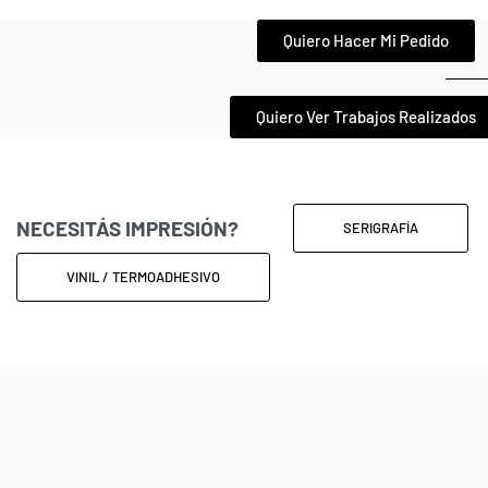
Quiero Hacer Mi Pedido
Quiero Ver Trabajos Realizados
NECESITÁS IMPRESIÓN?
SERIGRAFÍA
VINIL / TERMOADHESIVO