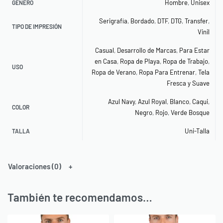
Hombre
,
Unisex
GENERO
Serigrafía
,
Bordado
,
DTF
,
DTG
,
Transfer
,
TIPO DE IMPRESIÓN
Vinil
Casual
,
Desarrollo de Marcas
,
Para Estar
en Casa
,
Ropa de Playa
,
Ropa de Trabajo
,
USO
Ropa de Verano
,
Ropa Para Entrenar
,
Tela
Fresca y Suave
Azul Navy
,
Azul Royal
,
Blanco
,
Caqui
,
COLOR
Negro
,
Rojo
,
Verde Bosque
Uni-Talla
TALLA
Valoraciones (0)
También te recomendamos…