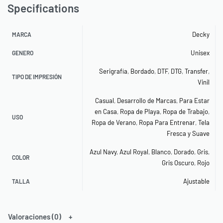
Specifications
Decky
MARCA
Unisex
GENERO
Serigrafía
,
Bordado
,
DTF
,
DTG
,
Transfer
,
TIPO DE IMPRESIÓN
Vinil
Casual
,
Desarrollo de Marcas
,
Para Estar
en Casa
,
Ropa de Playa
,
Ropa de Trabajo
,
USO
Ropa de Verano
,
Ropa Para Entrenar
,
Tela
Fresca y Suave
Azul Navy
,
Azul Royal
,
Blanco
,
Dorado
,
Gris
,
COLOR
Gris Oscuro
,
Rojo
Ajustable
TALLA
Valoraciones (0)