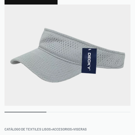
0
CATÁLOGO DE TEXTILES LISOS
›
ACCESORIOS
›
VISERAS