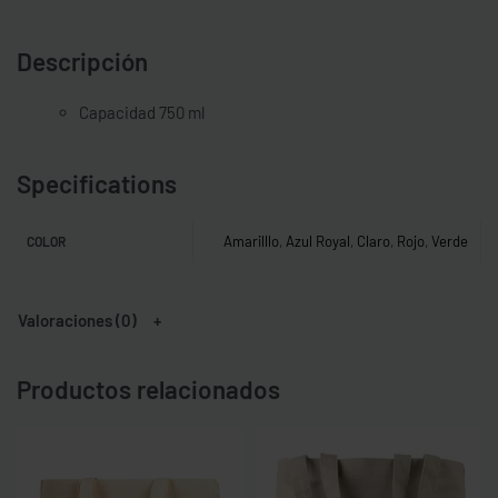
Descripción
Capacidad 750 ml
Specifications
Amarilllo
,
Azul Royal
,
Claro
,
Rojo
,
Verde
COLOR
Valoraciones (0)
Productos relacionados