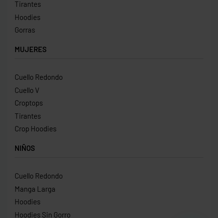
Tirantes
Hoodies
Gorras
MUJERES
Cuello Redondo
Cuello V
Croptops
Tirantes
Crop Hoodies
NIÑOS
Cuello Redondo
Manga Larga
Hoodies
Hoodies Sin Gorro