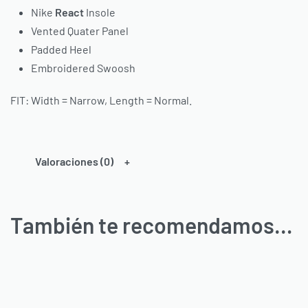
Nike
React
Insole
Vented Quater Panel
Padded Heel
Embroidered Swoosh
FIT: Width = Narrow, Length = Normal.
Valoraciones (0)
También te recomendamos…