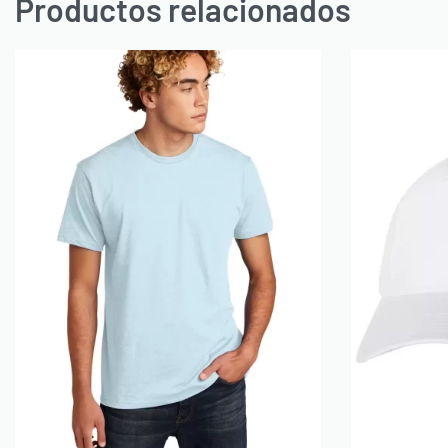
Productos relacionados