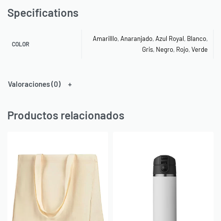
Specifications
Amarilllo
,
Anaranjado
,
Azul Royal
,
Blanco
,
COLOR
Gris
,
Negro
,
Rojo
,
Verde
Valoraciones (0)
Productos relacionados