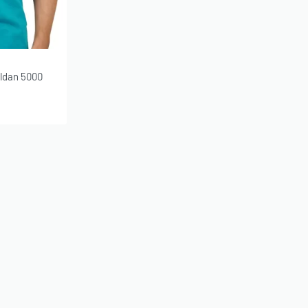
ildan 5000