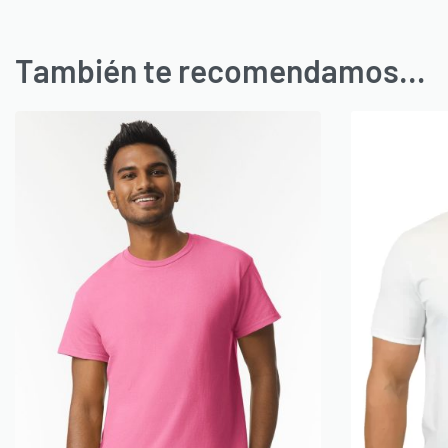
También te recomendamos…