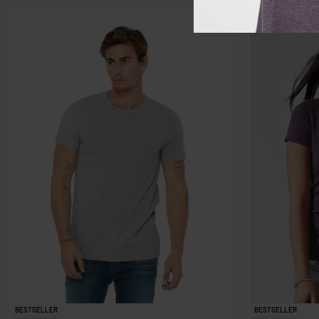
BESTSELLER
BESTSELLER