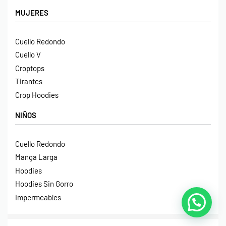
MUJERES
Cuello Redondo
Cuello V
Croptops
Tirantes
Crop Hoodies
NIÑOS
Cuello Redondo
Manga Larga
Hoodies
Hoodies Sin Gorro
Impermeables