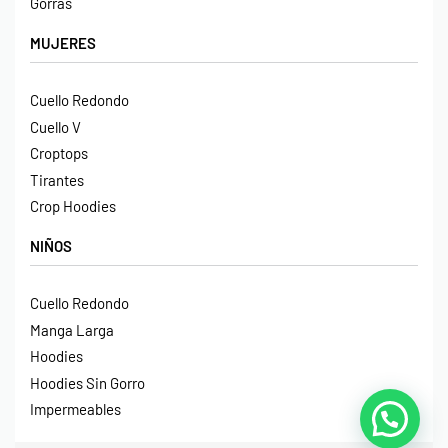
Gorras
MUJERES
Cuello Redondo
Cuello V
Croptops
Tirantes
Crop Hoodies
NIÑOS
Cuello Redondo
Manga Larga
Hoodies
Hoodies Sin Gorro
Impermeables