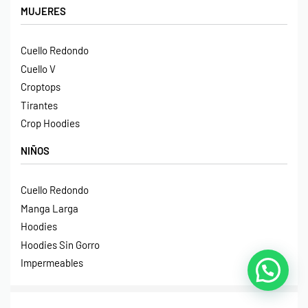
MUJERES
Cuello Redondo
Cuello V
Croptops
Tirantes
Crop Hoodies
NIÑOS
Cuello Redondo
Manga Larga
Hoodies
Hoodies Sin Gorro
Impermeables