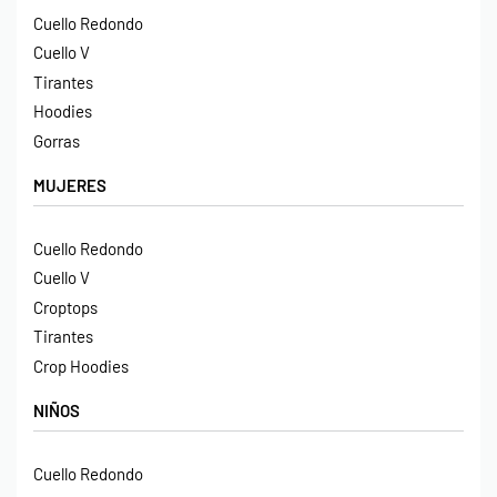
Cuello Redondo
Cuello V
Tirantes
Hoodies
Gorras
MUJERES
Cuello Redondo
Cuello V
Croptops
Tirantes
Crop Hoodies
NIÑOS
Cuello Redondo