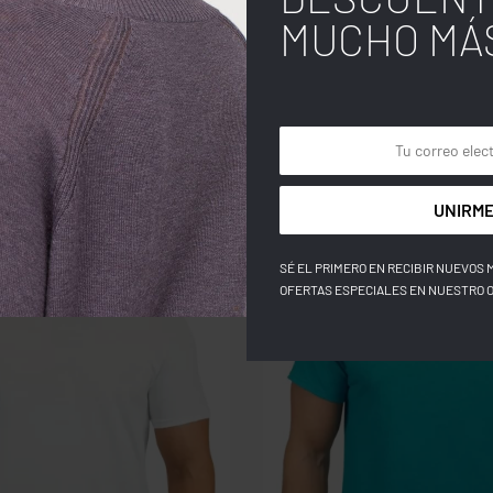
MUCHO MÁ
UNIRME
SÉ EL PRIMERO EN RECIBIR NUEVOS 
OFERTAS ESPECIALES EN NUESTRO 