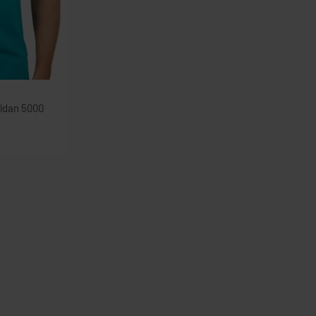
ildan 5000