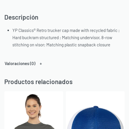
Descripción
YP Classics® Retro trucker cap made with recycled fabric ;
Hard buckram structured ; Matching undervisor, 8-row
stitching on visor; Matching plastic snapback closure
Valoraciones (0)
Productos relacionados