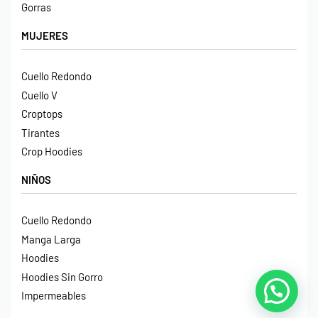
Gorras
MUJERES
Cuello Redondo
Cuello V
Croptops
Tirantes
Crop Hoodies
NIÑOS
Cuello Redondo
Manga Larga
Hoodies
Hoodies Sin Gorro
Impermeables