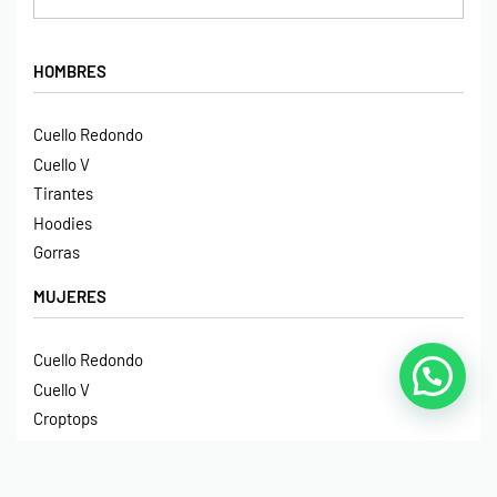
HOMBRES
Cuello Redondo
Cuello V
Tirantes
Hoodies
Gorras
MUJERES
Cuello Redondo
Cuello V
Croptops
Tirantes
Crop Hoodies