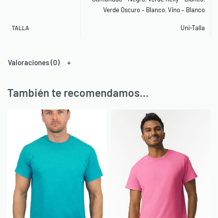
Verde Oscuro – Blanco
,
Vino – Blanco
Uni-Talla
TALLA
Valoraciones (0)
También te recomendamos…