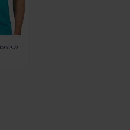
ildan 5000