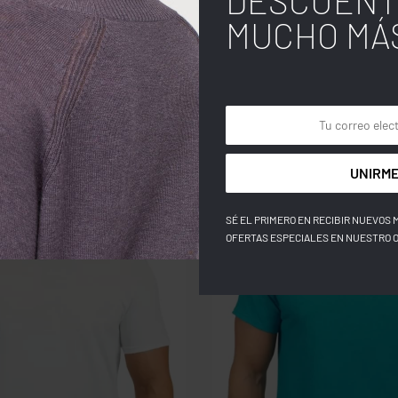
DESCUENT
MUCHO MÁ
UNIRME
SÉ EL PRIMERO EN RECIBIR NUEVOS 
OFERTAS ESPECIALES EN NUESTRO 