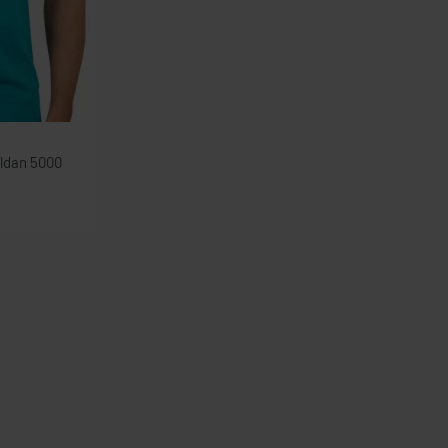
ildan 5000