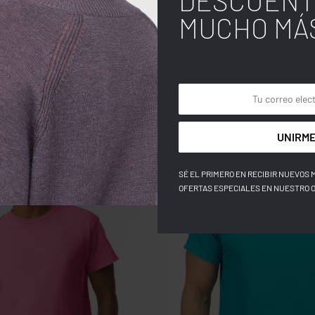
DESCUENT
MUCHO MÁ
UNIRME
SÉ EL PRIMERO EN RECIBIR NUEVOS 
OFERTAS ESPECIALES EN NUESTRO 