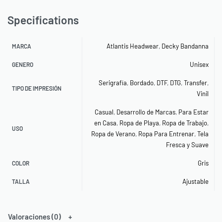
Specifications
Atlantis Headwear
,
Decky Bandanna
MARCA
Unisex
GENERO
Serigrafía
,
Bordado
,
DTF
,
DTG
,
Transfer
,
TIPO DE IMPRESIÓN
Vinil
Casual
,
Desarrollo de Marcas
,
Para Estar
en Casa
,
Ropa de Playa
,
Ropa de Trabajo
,
USO
Ropa de Verano
,
Ropa Para Entrenar
,
Tela
Fresca y Suave
Gris
COLOR
Ajustable
TALLA
Valoraciones (0)