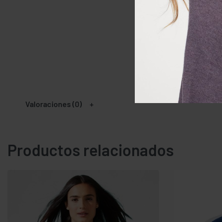
Valoraciones (0)
Productos relacionados