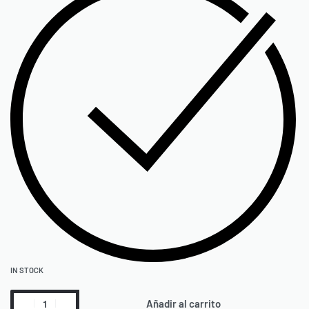
IN STOCK
Añadir al carrito