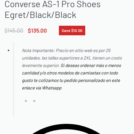
Converse AS-1 Pro Shoes
Egret/Black/Black
$
145.00
$
135.00
Save $10.00
Nota Importante: Precio en sitio web es por 25
unidades, las tallas superiores a 2XL tienen un costo
levemente superior.
Si deseas ordenar más o menos
cantidad y/o otros modelos de camisetas con todo
gusto te cotizamos tu pedido personalizado en este
enlace vía Whatsapp