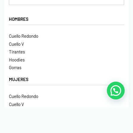
HOMBRES
Cuello Redondo
Cuello V
Tirantes
Hoodies
Gorras
MUJERES
Cuello Redondo
Cuello V
Croptops
Tirantes
Crop Hoodies