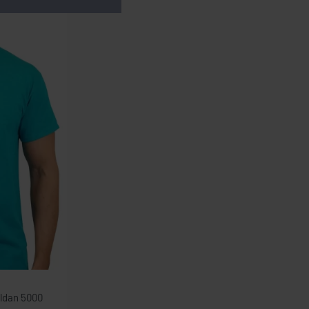
ildan 5000