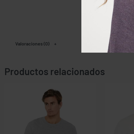
Valoraciones (0)
Productos relacionados