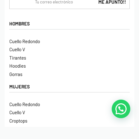
HOMBRES
Cuello Redondo
Cuello V
Tirantes
Hoodies
Gorras
MUJERES
Cuello Redondo
Cuello V
Croptops
Tirantes
Crop Hoodies