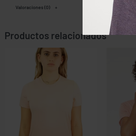
Valoraciones (0)
Productos relacionados