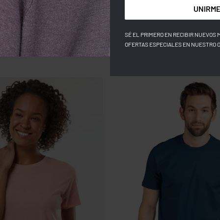
UNIRME
SÉ EL PRIMERO EN RECIBIR NUEVOS 
OFERTAS ESPECIALES EN NUESTRO 