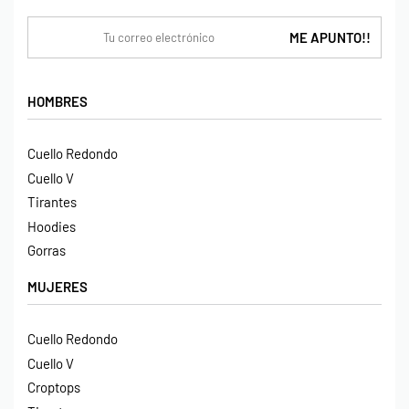
HOMBRES
Cuello Redondo
Cuello V
Tirantes
Hoodies
Gorras
MUJERES
Cuello Redondo
Cuello V
Croptops