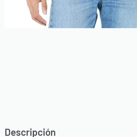
Descripción