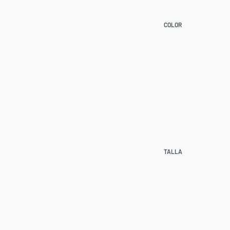
COLOR
TALLA