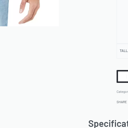
TALL
Categor
SHARE
Specifica