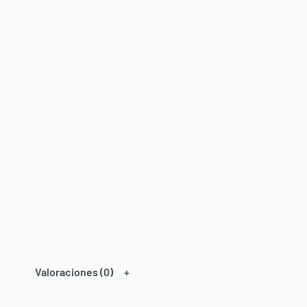
Valoraciones (0)