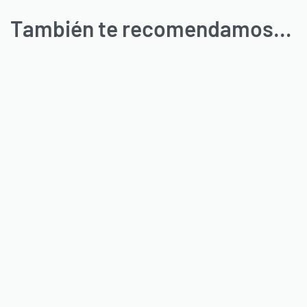
También te recomendamos…