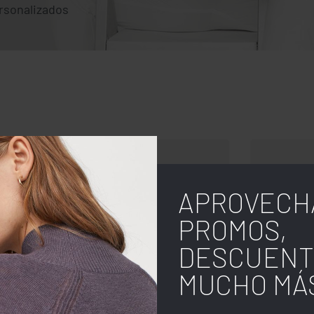
rsonalizados
APROVECH
PROMOS,
DESCUENT
MUCHO MÁ