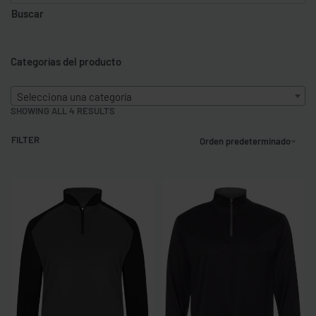
Buscar
Categorías del producto
Selecciona una categoría
SHOWING ALL 4 RESULTS
FILTER
Orden predeterminado