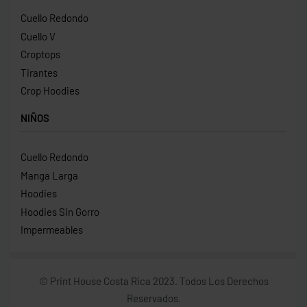
Cuello Redondo
Cuello V
Croptops
Tirantes
Crop Hoodies
NIÑOS
Cuello Redondo
Manga Larga
Hoodies
Hoodies Sin Gorro
Impermeables
© Print House Costa Rica 2023. Todos Los Derechos
Reservados.