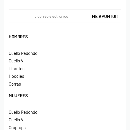
HOMBRES
Cuello Redondo
Cuello V
Tirantes
Hoodies
Gorras
MUJERES
Cuello Redondo
Cuello V
Croptops