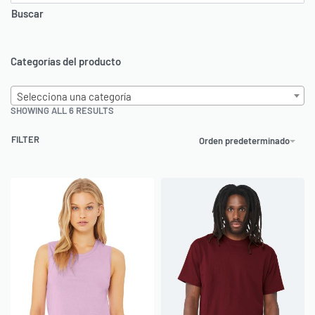
Buscar
Categorías del producto
Selecciona una categoría
SHOWING ALL 6 RESULTS
FILTER
Orden predeterminado