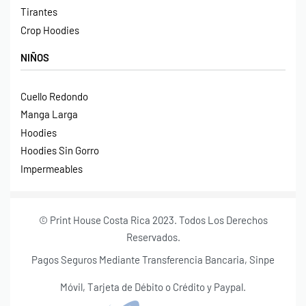
Tirantes
Crop Hoodies
NIÑOS
Cuello Redondo
Manga Larga
Hoodies
Hoodies Sin Gorro
Impermeables
© Print House Costa Rica 2023. Todos Los Derechos
Reservados.
Pagos Seguros Mediante Transferencia Bancaria, Sinpe
Móvil, Tarjeta de Débito o Crédito y Paypal.