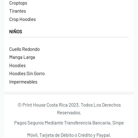
Croptops
Tirantes
Crop Hoodies
NIÑOS
Cuello Redondo
Manga Larga
Hoodies
Hoodies Sin Gorro
Impermeables
© Print House Costa Rica 2023. Todos Los Derechos
Reservados.
Pagos Seguros Mediante Transferencia Bancaria, Sinpe
Móvil, Tarjeta de Débito o Crédito y Paypal.