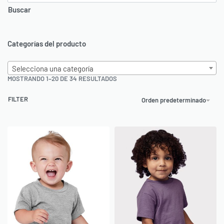
Buscar
Categorías del producto
Selecciona una categoría
MOSTRANDO 1–20 DE 34 RESULTADOS
FILTER
Orden predeterminado