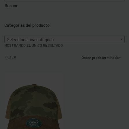
Buscar
Categorías del producto
Selecciona una categoría
MOSTRANDO EL ÚNICO RESULTADO
FILTER
Orden predeterminado