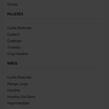
Gorras
MUJERES
Cuello Redondo
Cuello V
Croptops
Tirantes
Crop Hoodies
NIÑOS
Cuello Redondo
Manga Larga
Hoodies
Hoodies Sin Gorro
Impermeables