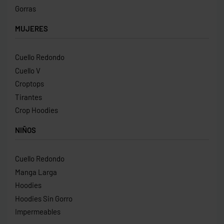
Gorras
MUJERES
Cuello Redondo
Cuello V
Croptops
Tirantes
Crop Hoodies
NIÑOS
Cuello Redondo
Manga Larga
Hoodies
Hoodies Sin Gorro
Impermeables