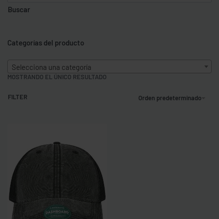
Buscar
Categorías del producto
Selecciona una categoría
MOSTRANDO EL ÚNICO RESULTADO
FILTER
Orden predeterminado